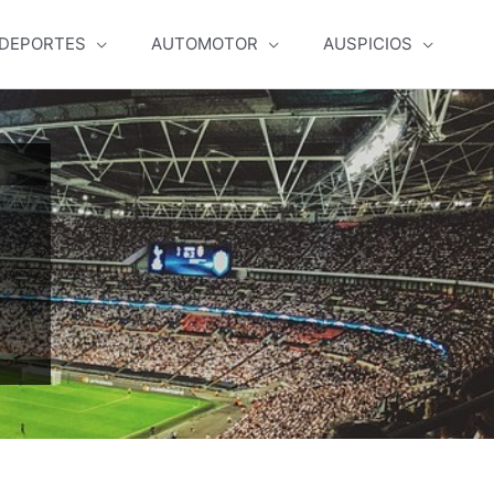
DEPORTES
AUTOMOTOR
AUSPICIOS