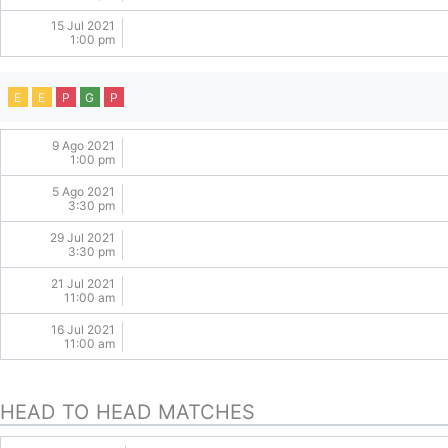
15 Jul 2021
1:00 pm
E
E
P
G
P
9 Ago 2021
1:00 pm
5 Ago 2021
3:30 pm
29 Jul 2021
3:30 pm
21 Jul 2021
11:00 am
16 Jul 2021
11:00 am
HEAD TO HEAD MATCHES