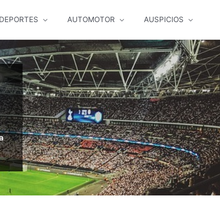
DEPORTES
AUTOMOTOR
AUSPICIOS
a