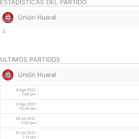
ESTADISTICAS DEL PARTIDO
Unión Huaral
2
ULTIMOS PARTIDOS
Unión Huaral
9 Ago 2021
1:00 pm
5 Ago 2021
10:30 am
29 Jul 2021
3:00 pm
21 Jul 2021
1:15 pm