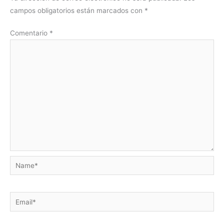
campos obligatorios están marcados con
*
Comentario
*
Name*
Email*