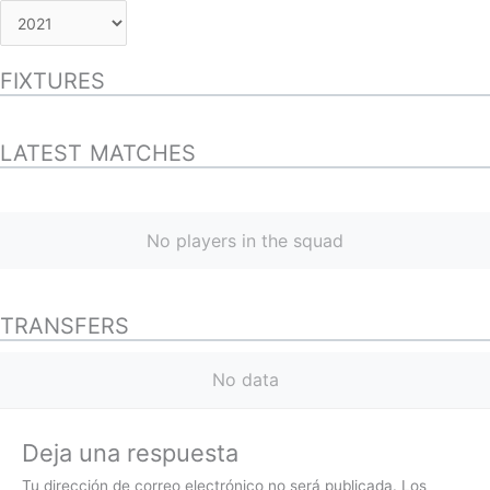
FIXTURES
LATEST MATCHES
No players in the squad
TRANSFERS
No data
Deja una respuesta
Tu dirección de correo electrónico no será publicada.
Los