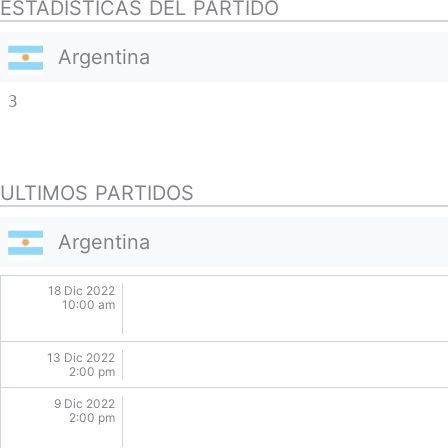
ESTADISTICAS DEL PARTIDO
Argentina
3
ULTIMOS PARTIDOS
Argentina
18 Dic 2022
10:00 am
13 Dic 2022
2:00 pm
9 Dic 2022
2:00 pm