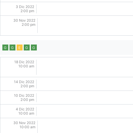
3 Dic 2022
2:00 pm
30 Nov 2022
2:00 pm
G
G
E
G
G
18 Dic 2022
10:00 am
14 Dic 2022
2:00 pm
10 Dic 2022
2:00 pm
4 Dic 2022
10:00 am
30 Nov 2022
10:00 am