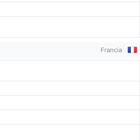
Francia