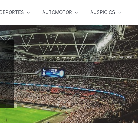
DEPORTES
AUTOMOTOR
AUSPICIOS