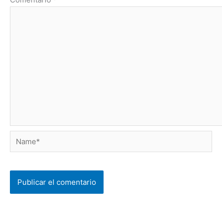
Name*