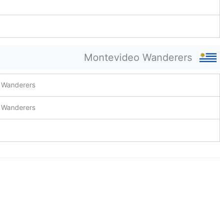
Montevideo Wanderers
 Wanderers
 Wanderers