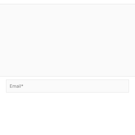
Email*