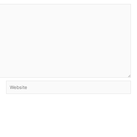
Website