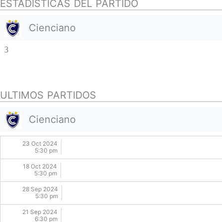
ESTADISTICAS DEL PARTIDO
Cienciano
3
ULTIMOS PARTIDOS
Cienciano
23 Oct 2024
5:30 pm
18 Oct 2024
5:30 pm
28 Sep 2024
5:30 pm
21 Sep 2024
6:30 pm