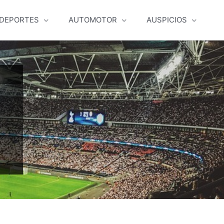
DEPORTES
AUTOMOTOR
AUSPICIOS