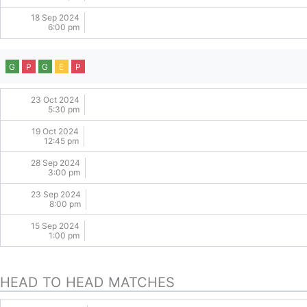
18 Sep 2024
6:00 pm
G
P
G
E
P
23 Oct 2024
5:30 pm
19 Oct 2024
12:45 pm
28 Sep 2024
3:00 pm
23 Sep 2024
8:00 pm
15 Sep 2024
1:00 pm
HEAD TO HEAD MATCHES