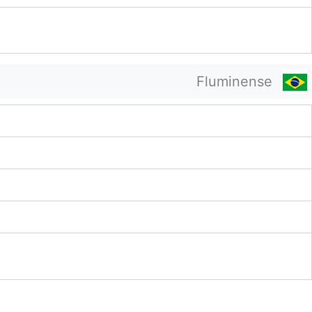
Fluminense