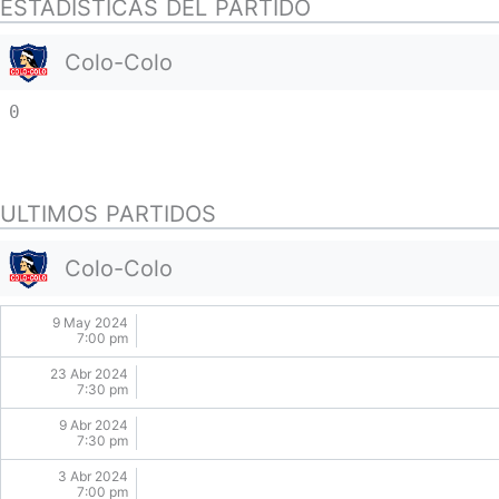
ESTADISTICAS DEL PARTIDO
Colo-Colo
0
ULTIMOS PARTIDOS
Colo-Colo
9 May 2024
7:00 pm
23 Abr 2024
7:30 pm
9 Abr 2024
7:30 pm
3 Abr 2024
7:00 pm