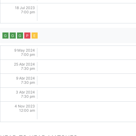
18 Jul 2023
7:00 pm
G
G
G
P
E
9 May 2024
7:00 pm
25 Abr 2024
7:30 pm
9 Abr 2024
7:30 pm
3 Abr 2024
7:30 pm
4 Nov 2023
12:00 am