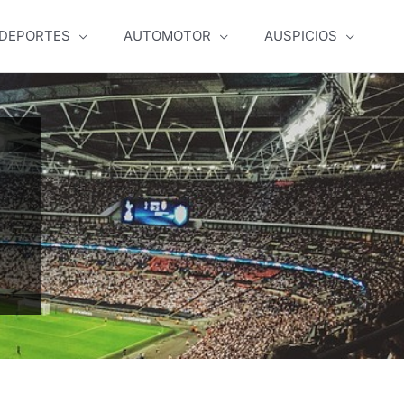
DEPORTES
AUTOMOTOR
AUSPICIOS