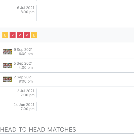
6 Jul 2021
8:00 pm
E
P
P
P
E
9 Sep 2021
6:00 pm
5 Sep 2021
4:00 pm
2 Sep 2021
9:00 pm
2 Jul 2021
7:00 pm
24 Jun 2021
7:00 pm
HEAD TO HEAD MATCHES