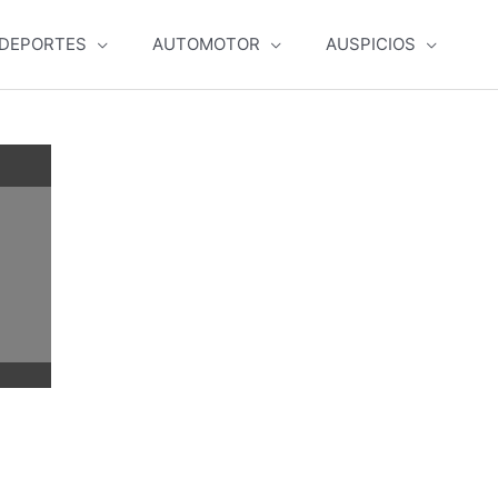
DEPORTES
AUTOMOTOR
AUSPICIOS