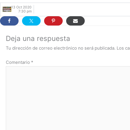
13 Oct 2020
7:30 pm
Deja una respuesta
Tu dirección de correo electrónico no será publicada.
Los ca
Comentario
*