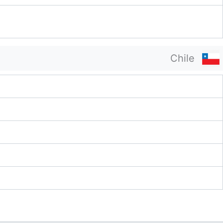
Chile