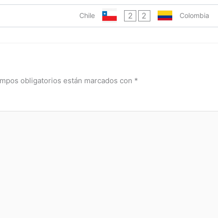
2
2
Chile
Colombia
mpos obligatorios están marcados con
*