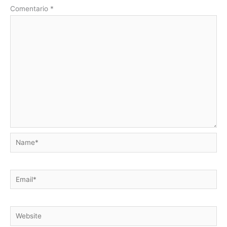
Comentario
*
Name*
Email*
Website