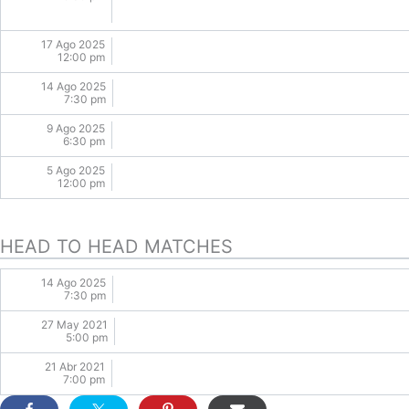
17 Ago 2025
12:00 pm
14 Ago 2025
7:30 pm
9 Ago 2025
6:30 pm
5 Ago 2025
12:00 pm
HEAD TO HEAD MATCHES
14 Ago 2025
7:30 pm
27 May 2021
5:00 pm
21 Abr 2021
7:00 pm