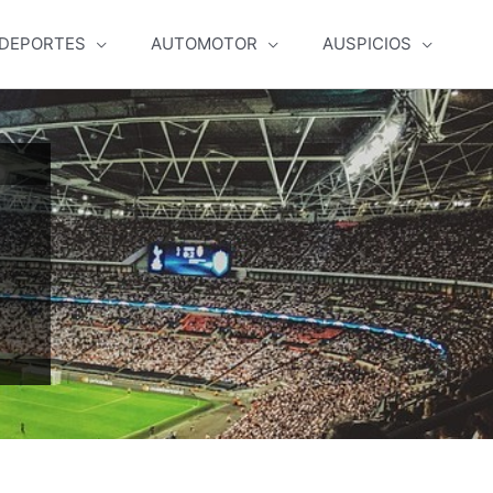
DEPORTES
AUTOMOTOR
AUSPICIOS