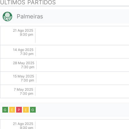
ULTIMOS PARTIDOS
Palmeiras
21 Ago 2025
9:30 pm
14 Ago 2025
7:30 pm
28 May 2025
7:30 pm
15 May 2025
7:30 pm
7 May 2025
7:30 pm
G
E
P
E
G
21 Ago 2025
9:30 pm