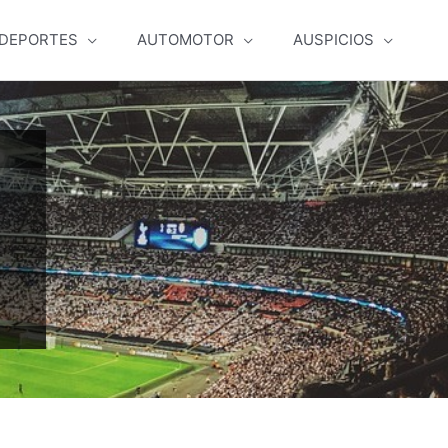
DEPORTES
AUTOMOTOR
AUSPICIOS