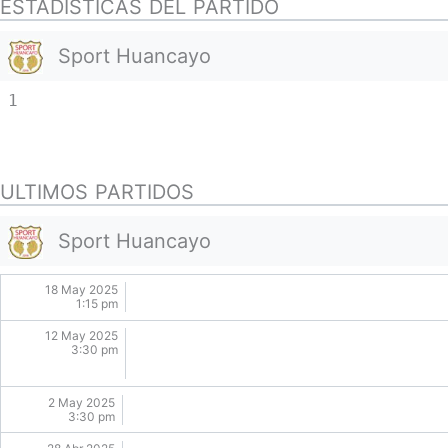
ESTADISTICAS DEL PARTIDO
Sport Huancayo
1
ULTIMOS PARTIDOS
Sport Huancayo
18 May 2025
1:15 pm
12 May 2025
3:30 pm
2 May 2025
3:30 pm