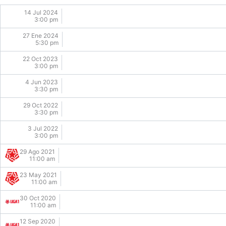
14 Jul 2024
3:00 pm
27 Ene 2024
5:30 pm
22 Oct 2023
3:00 pm
4 Jun 2023
3:30 pm
29 Oct 2022
3:30 pm
3 Jul 2022
3:00 pm
29 Ago 2021
11:00 am
23 May 2021
11:00 am
30 Oct 2020
11:00 am
12 Sep 2020