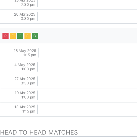
28 Abr 2025
7:30 pm
20 Abr 2025
3:30 pm
P
E
G
E
G
18 May 2025
1:15 pm
4 May 2025
1:00 pm
27 Abr 2025
3:30 pm
19 Abr 2025
1:00 pm
13 Abr 2025
1:15 pm
HEAD TO HEAD MATCHES