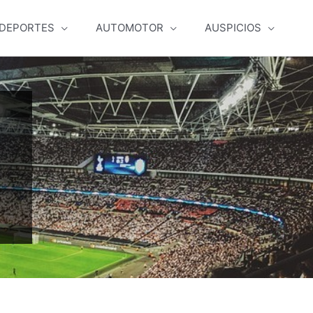
DEPORTES
AUTOMOTOR
AUSPICIOS