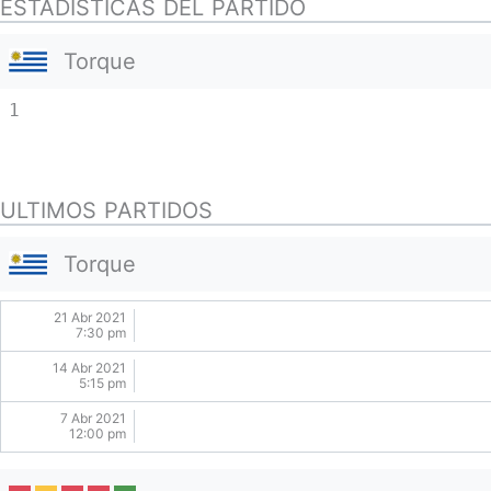
ESTADISTICAS DEL PARTIDO
Torque
1
ULTIMOS PARTIDOS
Torque
21 Abr 2021
7:30 pm
14 Abr 2021
5:15 pm
7 Abr 2021
12:00 pm