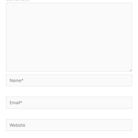
Name*
Email*
Website