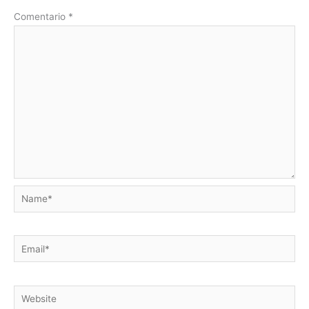
Comentario
*
Name*
Email*
Website