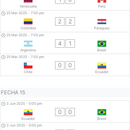
Venezuela
Perú
25 Mar 2025
-
7:00 pm
2
2
Colombia
Paraguay
25 Mar 2025
-
7:00 pm
4
1
Argentina
Brasil
25 Mar 2025
-
7:00 pm
0
0
Chile
Ecuador
FECHA 15
3 Jun 2025
-
5:00 pm
0
0
Ecuador
Brasil
3 Jun 2025
-
5:00 pm