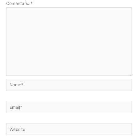
Comentario
*
Name*
Email*
Website