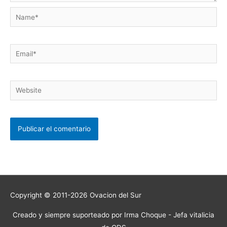
Name*
Email*
Website
Copyright © 2011-2026
Ovacion del Sur
Creado y siempre suporteado por Irma Choque - Jefa vitalicia