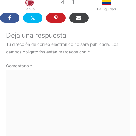
4
1
Lanús
La Equidad
Deja una respuesta
Tu dirección de correo electrónico no será publicada.
Los
campos obligatorios están marcados con
*
Comentario
*