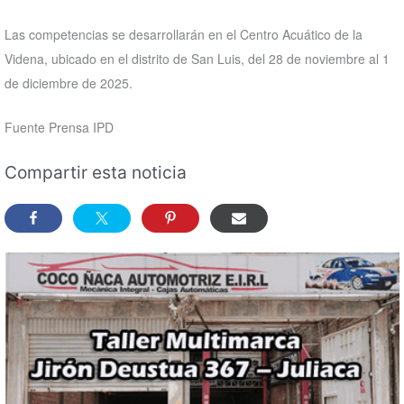
Las competencias se desarrollarán en el Centro Acuático de la
Videna, ubicado en el distrito de San Luis, del 28 de noviembre al 1
de diciembre de 2025.
Fuente Prensa IPD
Compartir esta noticia