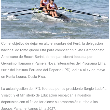
Con el objetivo de dejar en alto el nombre del Perú, la delegación
nacional de remo quedó lista para competir en el 4to Campeonato
Americano de Beach Sprint, donde participará liderada por
Gerónimo Hamann y Pamela Noya, integrantes del Programa Lima
2027 del Instituto Peruano del Deporte (IPD), del 16 al 17 de mayo
en Punta Leona, Costa Rica.
La actual gestión del IPD, liderada por su presidente Sergio Ludeña
Visalot, y el Ministerio de Educación respaldan a nuestros
deportistas con el fin de fortalecer su preparación rumbo a los
Juegos Panamericanos Lima 2027.