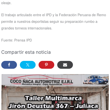
oleaje.
El trabajo articulado entre el IPD y la Federación Peruana de Remo
permite a nuestros deportistas seguir su preparación rumbo a
grandes torneos internacionales.
Fuente: Prensa IPD
Compartir esta noticia